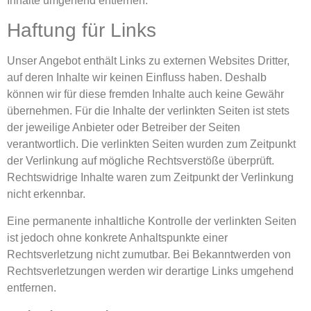
Inhalte umgehend entfernen.
Haftung für Links
Unser Angebot enthält Links zu externen Websites Dritter,
auf deren Inhalte wir keinen Einfluss haben. Deshalb
können wir für diese fremden Inhalte auch keine Gewähr
übernehmen. Für die Inhalte der verlinkten Seiten ist stets
der jeweilige Anbieter oder Betreiber der Seiten
verantwortlich. Die verlinkten Seiten wurden zum Zeitpunkt
der Verlinkung auf mögliche Rechtsverstöße überprüft.
Rechtswidrige Inhalte waren zum Zeitpunkt der Verlinkung
nicht erkennbar.
Eine permanente inhaltliche Kontrolle der verlinkten Seiten
ist jedoch ohne konkrete Anhaltspunkte einer
Rechtsverletzung nicht zumutbar. Bei Bekanntwerden von
Rechtsverletzungen werden wir derartige Links umgehend
entfernen.