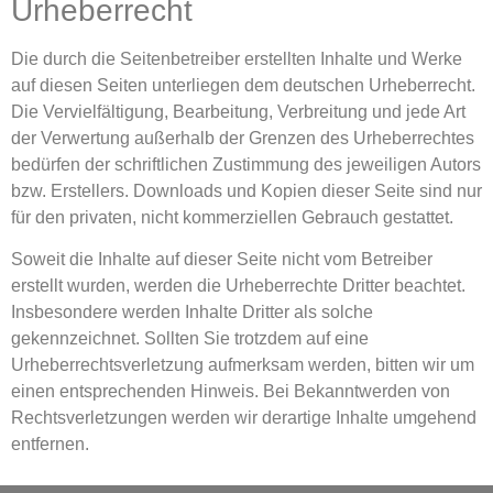
Urheberrecht
Die durch die Seitenbetreiber erstellten Inhalte und Werke
auf diesen Seiten unterliegen dem deutschen Urheberrecht.
Die Vervielfältigung, Bearbeitung, Verbreitung und jede Art
der Verwertung außerhalb der Grenzen des Urheberrechtes
bedürfen der schriftlichen Zustimmung des jeweiligen Autors
bzw. Erstellers. Downloads und Kopien dieser Seite sind nur
für den privaten, nicht kommerziellen Gebrauch gestattet.
Soweit die Inhalte auf dieser Seite nicht vom Betreiber
erstellt wurden, werden die Urheberrechte Dritter beachtet.
Insbesondere werden Inhalte Dritter als solche
gekennzeichnet. Sollten Sie trotzdem auf eine
Urheberrechtsverletzung aufmerksam werden, bitten wir um
einen entsprechenden Hinweis. Bei Bekanntwerden von
Rechtsverletzungen werden wir derartige Inhalte umgehend
entfernen.