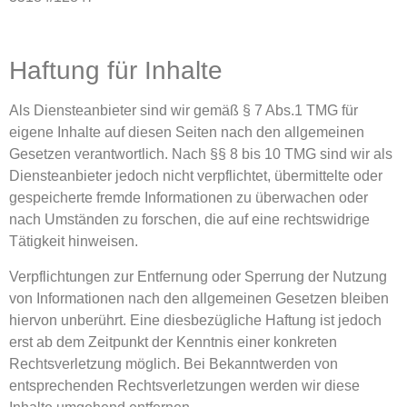
Haftung für Inhalte
Als Diensteanbieter sind wir gemäß § 7 Abs.1 TMG für
eigene Inhalte auf diesen Seiten nach den allgemeinen
Gesetzen verantwortlich. Nach §§ 8 bis 10 TMG sind wir als
Diensteanbieter jedoch nicht verpflichtet, übermittelte oder
gespeicherte fremde Informationen zu überwachen oder
nach Umständen zu forschen, die auf eine rechtswidrige
Tätigkeit hinweisen.
Verpflichtungen zur Entfernung oder Sperrung der Nutzung
von Informationen nach den allgemeinen Gesetzen bleiben
hiervon unberührt. Eine diesbezügliche Haftung ist jedoch
erst ab dem Zeitpunkt der Kenntnis einer konkreten
Rechtsverletzung möglich. Bei Bekanntwerden von
entsprechenden Rechtsverletzungen werden wir diese